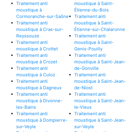
Traitement anti
moustique à Saint-
moustique à
Étienne-du-Bois
Cormoranche-sur-Saône
Traitement anti
Traitement anti
moustique à Saint-
moustique à Cras-sur-
Étienne-sur-Chalaronne
Reyssouze
Traitement anti
Traitement anti
moustique à Saint-
moustique à Crottet
Genis-Pouilly
Traitement anti
Traitement anti
moustique à Crozet
moustique à Saint-Jean-
Traitement anti
de-Gonville
moustique à Culoz
Traitement anti
Traitement anti
moustique à Saint-Jean-
moustique à Dagneux
de-Niost
Traitement anti
Traitement anti
moustique à Divonne-
moustique à Saint-Jean-
les-Bains
le-Vieux
Traitement anti
Traitement anti
moustique à Dompierre-
moustique à Saint-Jean-
sur-Veyle
sur-Veyle