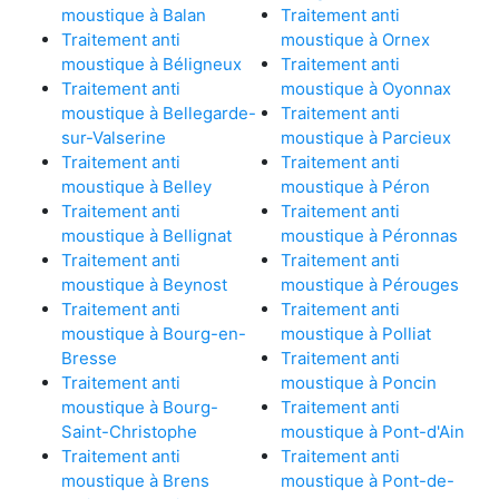
moustique à Balan
Traitement anti
Traitement anti
moustique à Ornex
moustique à Béligneux
Traitement anti
Traitement anti
moustique à Oyonnax
moustique à Bellegarde-
Traitement anti
sur-Valserine
moustique à Parcieux
Traitement anti
Traitement anti
moustique à Belley
moustique à Péron
Traitement anti
Traitement anti
moustique à Bellignat
moustique à Péronnas
Traitement anti
Traitement anti
moustique à Beynost
moustique à Pérouges
Traitement anti
Traitement anti
moustique à Bourg-en-
moustique à Polliat
Bresse
Traitement anti
Traitement anti
moustique à Poncin
moustique à Bourg-
Traitement anti
Saint-Christophe
moustique à Pont-d'Ain
Traitement anti
Traitement anti
moustique à Brens
moustique à Pont-de-