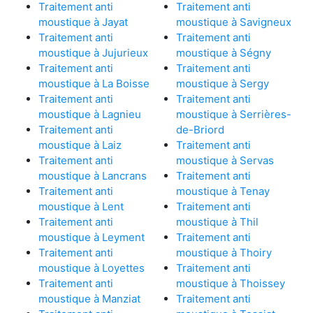
Traitement anti
Traitement anti
moustique à Jayat
moustique à Savigneux
Traitement anti
Traitement anti
moustique à Jujurieux
moustique à Ségny
Traitement anti
Traitement anti
moustique à La Boisse
moustique à Sergy
Traitement anti
Traitement anti
moustique à Lagnieu
moustique à Serrières-
Traitement anti
de-Briord
moustique à Laiz
Traitement anti
Traitement anti
moustique à Servas
moustique à Lancrans
Traitement anti
Traitement anti
moustique à Tenay
moustique à Lent
Traitement anti
Traitement anti
moustique à Thil
moustique à Leyment
Traitement anti
Traitement anti
moustique à Thoiry
moustique à Loyettes
Traitement anti
Traitement anti
moustique à Thoissey
moustique à Manziat
Traitement anti