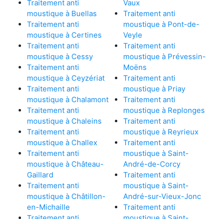
Traitement anti
Vaux
moustique à Buellas
Traitement anti
Traitement anti
moustique à Pont-de-
moustique à Certines
Veyle
Traitement anti
Traitement anti
moustique à Cessy
moustique à Prévessin-
Traitement anti
Moëns
moustique à Ceyzériat
Traitement anti
Traitement anti
moustique à Priay
moustique à Chalamont
Traitement anti
Traitement anti
moustique à Replonges
moustique à Chaleins
Traitement anti
Traitement anti
moustique à Reyrieux
moustique à Challex
Traitement anti
Traitement anti
moustique à Saint-
moustique à Château-
André-de-Corcy
Gaillard
Traitement anti
Traitement anti
moustique à Saint-
moustique à Châtillon-
André-sur-Vieux-Jonc
en-Michaille
Traitement anti
Traitement anti
moustique à Saint-