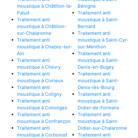
moustique à Châtillon-la-
Bénigne
Palud
Traitement anti
Traitement anti
moustique à Saint-
moustique à Châtillon-
Bernard
sur-Chalaronne
Traitement anti
Traitement anti
moustique à Saint-Cyr-
moustique à Chazey-sur-
sur-Menthon
Ain
Traitement anti
Traitement anti
moustique à Saint-
moustique à Chevry
Denis-en-Bugey
Traitement anti
Traitement anti
moustique à Civrieux
moustique à Saint-
Traitement anti
Denis-lès-Bourg
moustique à Coligny
Traitement anti
Traitement anti
moustique à Saint-
moustique à Collonges
Didier-de-Formans
Traitement anti
Traitement anti
moustique à Confrançon
moustique à Saint-
Traitement anti
Didier-sur-Chalaronne
moustique à Corbonod
Traitement anti