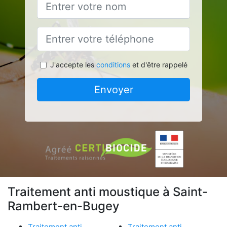
J'accepte les
conditions
et d'être rappelé
Envoyer
Traitement anti moustique à Saint-
Rambert-en-Bugey
Traitement anti
Traitement anti