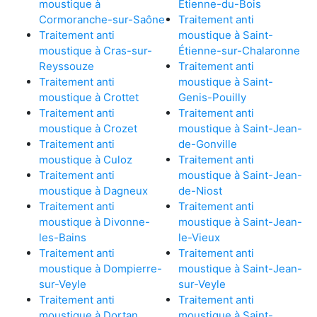
moustique à
Étienne-du-Bois
Cormoranche-sur-Saône
Traitement anti
Traitement anti
moustique à Saint-
moustique à Cras-sur-
Étienne-sur-Chalaronne
Reyssouze
Traitement anti
Traitement anti
moustique à Saint-
moustique à Crottet
Genis-Pouilly
Traitement anti
Traitement anti
moustique à Crozet
moustique à Saint-Jean-
Traitement anti
de-Gonville
moustique à Culoz
Traitement anti
Traitement anti
moustique à Saint-Jean-
moustique à Dagneux
de-Niost
Traitement anti
Traitement anti
moustique à Divonne-
moustique à Saint-Jean-
les-Bains
le-Vieux
Traitement anti
Traitement anti
moustique à Dompierre-
moustique à Saint-Jean-
sur-Veyle
sur-Veyle
Traitement anti
Traitement anti
moustique à Dortan
moustique à Saint-