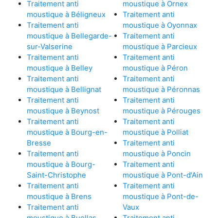
Traitement anti
moustique à Ornex
moustique à Béligneux
Traitement anti
Traitement anti
moustique à Oyonnax
moustique à Bellegarde-
Traitement anti
sur-Valserine
moustique à Parcieux
Traitement anti
Traitement anti
moustique à Belley
moustique à Péron
Traitement anti
Traitement anti
moustique à Bellignat
moustique à Péronnas
Traitement anti
Traitement anti
moustique à Beynost
moustique à Pérouges
Traitement anti
Traitement anti
moustique à Bourg-en-
moustique à Polliat
Bresse
Traitement anti
Traitement anti
moustique à Poncin
moustique à Bourg-
Traitement anti
Saint-Christophe
moustique à Pont-d'Ain
Traitement anti
Traitement anti
moustique à Brens
moustique à Pont-de-
Traitement anti
Vaux
moustique à Buellas
Traitement anti