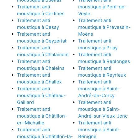
Traitement anti
moustique à Pont-de-
moustique à Certines
Veyle
Traitement anti
Traitement anti
moustique à Cessy
moustique à Prévessin-
Traitement anti
Moëns
moustique à Ceyzériat
Traitement anti
Traitement anti
moustique à Priay
moustique à Chalamont
Traitement anti
Traitement anti
moustique à Replonges
moustique à Chaleins
Traitement anti
Traitement anti
moustique à Reyrieux
moustique à Challex
Traitement anti
Traitement anti
moustique à Saint-
moustique à Château-
André-de-Corcy
Gaillard
Traitement anti
Traitement anti
moustique à Saint-
moustique à Châtillon-
André-sur-Vieux-Jonc
en-Michaille
Traitement anti
Traitement anti
moustique à Saint-
moustique à Châtillon-la-
Bénigne