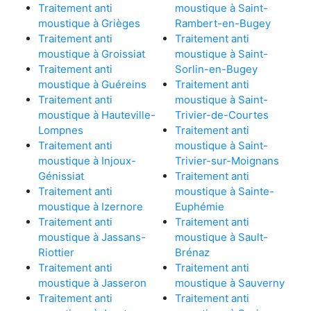
Traitement anti
moustique à Saint-
moustique à Grièges
Rambert-en-Bugey
Traitement anti
Traitement anti
moustique à Groissiat
moustique à Saint-
Traitement anti
Sorlin-en-Bugey
moustique à Guéreins
Traitement anti
Traitement anti
moustique à Saint-
moustique à Hauteville-
Trivier-de-Courtes
Lompnes
Traitement anti
Traitement anti
moustique à Saint-
moustique à Injoux-
Trivier-sur-Moignans
Génissiat
Traitement anti
Traitement anti
moustique à Sainte-
moustique à Izernore
Euphémie
Traitement anti
Traitement anti
moustique à Jassans-
moustique à Sault-
Riottier
Brénaz
Traitement anti
Traitement anti
moustique à Jasseron
moustique à Sauverny
Traitement anti
Traitement anti