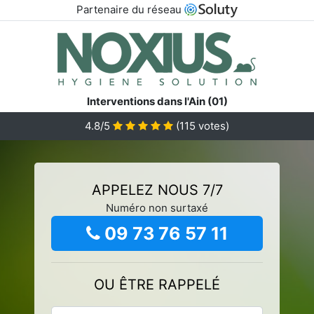
Partenaire du réseau
Interventions dans l'Ain (01)
4.8/5
(
115
votes)
APPELEZ NOUS 7/7
Numéro non surtaxé
09 73 76 57 11
OU ÊTRE RAPPELÉ