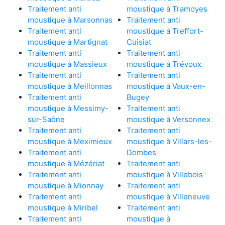
Traitement anti
moustique à Tramoyes
moustique à Marsonnas
Traitement anti
Traitement anti
moustique à Treffort-
moustique à Martignat
Cuisiat
Traitement anti
Traitement anti
moustique à Massieux
moustique à Trévoux
Traitement anti
Traitement anti
moustique à Meillonnas
moustique à Vaux-en-
Traitement anti
Bugey
moustique à Messimy-
Traitement anti
sur-Saône
moustique à Versonnex
Traitement anti
Traitement anti
moustique à Meximieux
moustique à Villars-les-
Traitement anti
Dombes
moustique à Mézériat
Traitement anti
Traitement anti
moustique à Villebois
moustique à Mionnay
Traitement anti
Traitement anti
moustique à Villeneuve
moustique à Miribel
Traitement anti
Traitement anti
moustique à