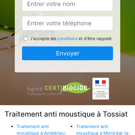
J'accepte les
conditions
et d'être rappelé
Envoyer
Traitement anti moustique à Tossiat
Traitement anti
Traitement anti
moustique à Ambérieu-
moustique à Montréal-la-