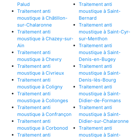
Palud
Traitement anti
Traitement anti
moustique à Saint-
moustique à Châtillon-
Bernard
sur-Chalaronne
Traitement anti
Traitement anti
moustique à Saint-Cyr-
moustique à Chazey-sur-
sur-Menthon
Ain
Traitement anti
Traitement anti
moustique à Saint-
moustique à Chevry
Denis-en-Bugey
Traitement anti
Traitement anti
moustique à Civrieux
moustique à Saint-
Traitement anti
Denis-lès-Bourg
moustique à Coligny
Traitement anti
Traitement anti
moustique à Saint-
moustique à Collonges
Didier-de-Formans
Traitement anti
Traitement anti
moustique à Confrançon
moustique à Saint-
Traitement anti
Didier-sur-Chalaronne
moustique à Corbonod
Traitement anti
Traitement anti
moustique à Saint-