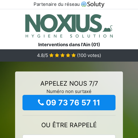
Partenaire du réseau
Interventions dans l'Ain (01)
4.8/5
(
100
votes)
APPELEZ NOUS 7/7
Numéro non surtaxé
09 73 76 57 11
OU ÊTRE RAPPELÉ