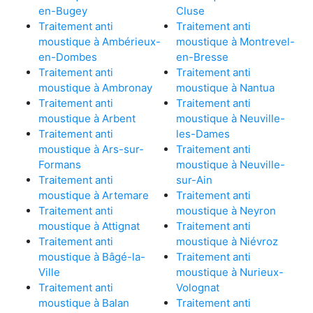
en-Bugey
Cluse
Traitement anti
Traitement anti
moustique à Ambérieux-
moustique à Montrevel-
en-Dombes
en-Bresse
Traitement anti
Traitement anti
moustique à Ambronay
moustique à Nantua
Traitement anti
Traitement anti
moustique à Arbent
moustique à Neuville-
Traitement anti
les-Dames
moustique à Ars-sur-
Traitement anti
Formans
moustique à Neuville-
Traitement anti
sur-Ain
moustique à Artemare
Traitement anti
Traitement anti
moustique à Neyron
moustique à Attignat
Traitement anti
Traitement anti
moustique à Niévroz
moustique à Bâgé-la-
Traitement anti
Ville
moustique à Nurieux-
Traitement anti
Volognat
moustique à Balan
Traitement anti