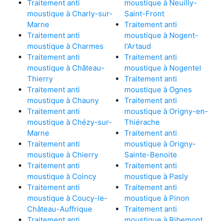
Traitement anti
moustique à Neuilly-
moustique à Charly-sur-
Saint-Front
Marne
Traitement anti
Traitement anti
moustique à Nogent-
moustique à Charmes
l'Artaud
Traitement anti
Traitement anti
moustique à Château-
moustique à Nogentel
Thierry
Traitement anti
Traitement anti
moustique à Ognes
moustique à Chauny
Traitement anti
Traitement anti
moustique à Origny-en-
moustique à Chézy-sur-
Thiérache
Marne
Traitement anti
Traitement anti
moustique à Origny-
moustique à Chierry
Sainte-Benoite
Traitement anti
Traitement anti
moustique à Coincy
moustique à Pasly
Traitement anti
Traitement anti
moustique à Coucy-le-
moustique à Pinon
Château-Auffrique
Traitement anti
Traitement anti
moustique à Ribemont