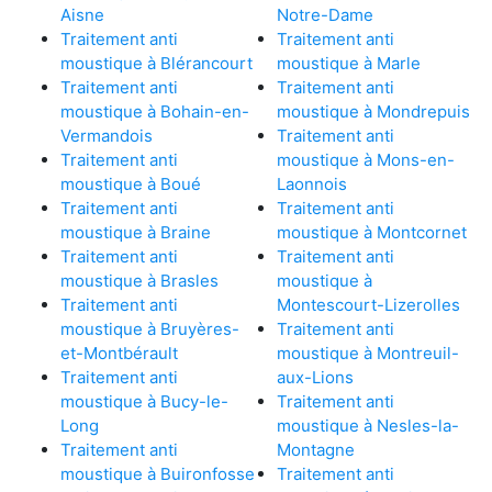
Aisne
Notre-Dame
Traitement anti
Traitement anti
moustique à Blérancourt
moustique à Marle
Traitement anti
Traitement anti
moustique à Bohain-en-
moustique à Mondrepuis
Vermandois
Traitement anti
Traitement anti
moustique à Mons-en-
moustique à Boué
Laonnois
Traitement anti
Traitement anti
moustique à Braine
moustique à Montcornet
Traitement anti
Traitement anti
moustique à Brasles
moustique à
Traitement anti
Montescourt-Lizerolles
moustique à Bruyères-
Traitement anti
et-Montbérault
moustique à Montreuil-
Traitement anti
aux-Lions
moustique à Bucy-le-
Traitement anti
Long
moustique à Nesles-la-
Traitement anti
Montagne
moustique à Buironfosse
Traitement anti