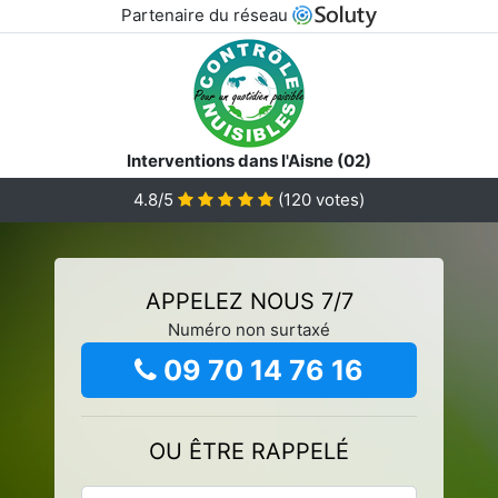
Partenaire du réseau
Interventions dans l'Aisne (02)
4.8/5
(
120
votes)
APPELEZ NOUS 7/7
Numéro non surtaxé
09 70 14 76 16
OU ÊTRE RAPPELÉ