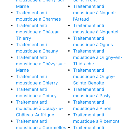
Marne
Traitement anti
Traitement anti
moustique à Nogent-
moustique à Charmes
l'Artaud
Traitement anti
Traitement anti
moustique à Château-
moustique à Nogentel
Thierry
Traitement anti
Traitement anti
moustique à Ognes
moustique à Chauny
Traitement anti
Traitement anti
moustique à Origny-en-
moustique à Chézy-sur-
Thiérache
Marne
Traitement anti
Traitement anti
moustique à Origny-
moustique à Chierry
Sainte-Benoite
Traitement anti
Traitement anti
moustique à Coincy
moustique à Pasly
Traitement anti
Traitement anti
moustique à Coucy-le-
moustique à Pinon
Château-Auffrique
Traitement anti
Traitement anti
moustique à Ribemont
moustique à Courmelles
Traitement anti