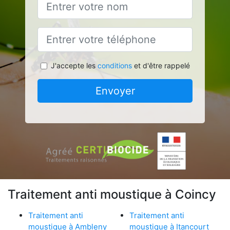
J'accepte les
conditions
et d'être rappelé
Envoyer
Traitement anti moustique à Coincy
Traitement anti
Traitement anti
moustique à Ambleny
moustique à Itancourt