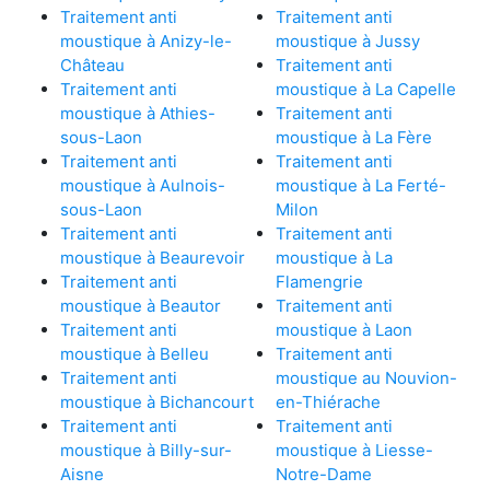
Traitement anti
Traitement anti
moustique à Anizy-le-
moustique à Jussy
Château
Traitement anti
Traitement anti
moustique à La Capelle
moustique à Athies-
Traitement anti
sous-Laon
moustique à La Fère
Traitement anti
Traitement anti
moustique à Aulnois-
moustique à La Ferté-
sous-Laon
Milon
Traitement anti
Traitement anti
moustique à Beaurevoir
moustique à La
Traitement anti
Flamengrie
moustique à Beautor
Traitement anti
Traitement anti
moustique à Laon
moustique à Belleu
Traitement anti
Traitement anti
moustique au Nouvion-
moustique à Bichancourt
en-Thiérache
Traitement anti
Traitement anti
moustique à Billy-sur-
moustique à Liesse-
Aisne
Notre-Dame