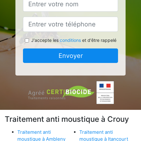
J'accepte les
conditions
et d'être rappelé
Envoyer
Traitement anti moustique à Crouy
Traitement anti
Traitement anti
moustique à Ambleny
moustique à Itancourt