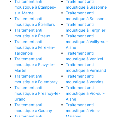
Traitement anti
Traitement anti
moustique à Étampes-
moustique à Sissonne
sur-Marne
Traitement anti
Traitement anti
moustique à Soissons
moustique à Étreillers
Traitement anti
Traitement anti
moustique à Tergnier
moustique à Étreux
Traitement anti
Traitement anti
moustique à Vailly-sur-
moustique à Fère-en-
Aisne
Tardenois
Traitement anti
Traitement anti
moustique à Venizel
moustique à Flavy-le-
Traitement anti
Martel
moustique à Vermand
Traitement anti
Traitement anti
moustique à Folembray
moustique à Vervins
Traitement anti
Traitement anti
moustique à Fresnoy-le-
moustique à Vic-sur-
Grand
Aisne
Traitement anti
Traitement anti
moustique à Gauchy
moustique à Viels-
Traitement anti
Maisons