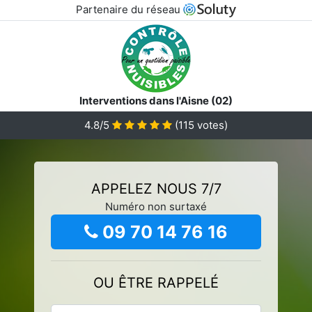
Partenaire du réseau
Interventions dans l'Aisne (02)
4.8/5
(
115
votes)
APPELEZ NOUS 7/7
Numéro non surtaxé
09 70 14 76 16
OU ÊTRE RAPPELÉ