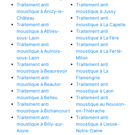
Traitement anti
Traitement anti
moustique à Anizy-le-
moustique à Jussy
Château
Traitement anti
Traitement anti
moustique à La Capelle
moustique à Athies-
Traitement anti
sous-Laon
moustique à La Fère
Traitement anti
Traitement anti
moustique à Aulnois-
moustique à La Ferté-
sous-Laon
Milon
Traitement anti
Traitement anti
moustique à Beaurevoir
moustique à La
Traitement anti
Flamengrie
moustique à Beautor
Traitement anti
Traitement anti
moustique à Laon
moustique à Belleu
Traitement anti
Traitement anti
moustique au Nouvion-
moustique à Bichancourt
en-Thiérache
Traitement anti
Traitement anti
moustique à Billy-sur-
moustique à Liesse-
Aisne
Notre-Dame