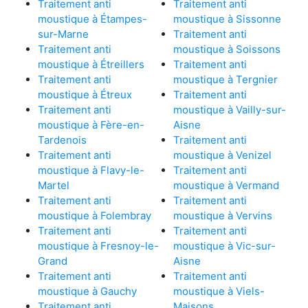
Traitement anti
Traitement anti
moustique à Étampes-
moustique à Sissonne
sur-Marne
Traitement anti
Traitement anti
moustique à Soissons
moustique à Étreillers
Traitement anti
Traitement anti
moustique à Tergnier
moustique à Étreux
Traitement anti
Traitement anti
moustique à Vailly-sur-
moustique à Fère-en-
Aisne
Tardenois
Traitement anti
Traitement anti
moustique à Venizel
moustique à Flavy-le-
Traitement anti
Martel
moustique à Vermand
Traitement anti
Traitement anti
moustique à Folembray
moustique à Vervins
Traitement anti
Traitement anti
moustique à Fresnoy-le-
moustique à Vic-sur-
Grand
Aisne
Traitement anti
Traitement anti
moustique à Gauchy
moustique à Viels-
Traitement anti
Maisons