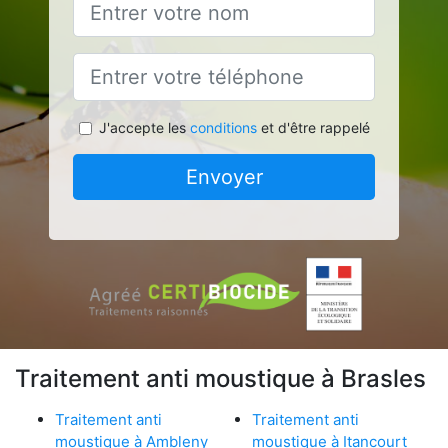
J'accepte les
conditions
et d'être rappelé
Envoyer
Traitement anti moustique à Brasles
Traitement anti
Traitement anti
moustique à Ambleny
moustique à Itancourt