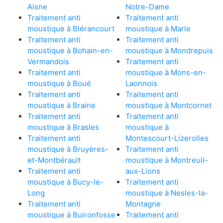
Aisne
Notre-Dame
Traitement anti
Traitement anti
moustique à Blérancourt
moustique à Marle
Traitement anti
Traitement anti
moustique à Bohain-en-
moustique à Mondrepuis
Vermandois
Traitement anti
Traitement anti
moustique à Mons-en-
moustique à Boué
Laonnois
Traitement anti
Traitement anti
moustique à Braine
moustique à Montcornet
Traitement anti
Traitement anti
moustique à Brasles
moustique à
Traitement anti
Montescourt-Lizerolles
moustique à Bruyères-
Traitement anti
et-Montbérault
moustique à Montreuil-
Traitement anti
aux-Lions
moustique à Bucy-le-
Traitement anti
Long
moustique à Nesles-la-
Traitement anti
Montagne
moustique à Buironfosse
Traitement anti