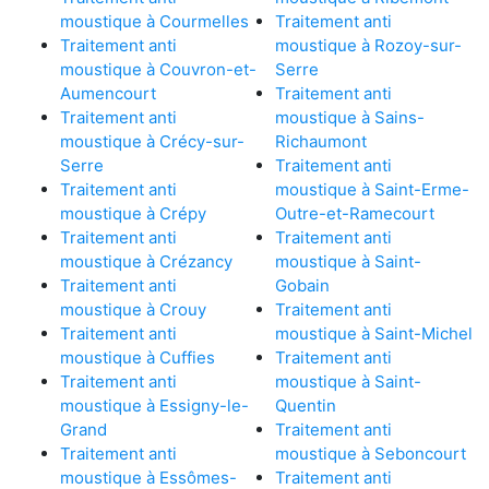
moustique à Courmelles
Traitement anti
Traitement anti
moustique à Rozoy-sur-
moustique à Couvron-et-
Serre
Aumencourt
Traitement anti
Traitement anti
moustique à Sains-
moustique à Crécy-sur-
Richaumont
Serre
Traitement anti
Traitement anti
moustique à Saint-Erme-
moustique à Crépy
Outre-et-Ramecourt
Traitement anti
Traitement anti
moustique à Crézancy
moustique à Saint-
Traitement anti
Gobain
moustique à Crouy
Traitement anti
Traitement anti
moustique à Saint-Michel
moustique à Cuffies
Traitement anti
Traitement anti
moustique à Saint-
moustique à Essigny-le-
Quentin
Grand
Traitement anti
Traitement anti
moustique à Seboncourt
moustique à Essômes-
Traitement anti