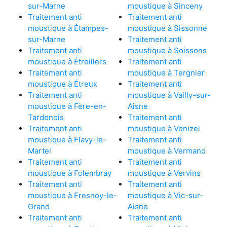
sur-Marne
moustique à Sinceny
Traitement anti
Traitement anti
moustique à Étampes-
moustique à Sissonne
sur-Marne
Traitement anti
Traitement anti
moustique à Soissons
moustique à Étreillers
Traitement anti
Traitement anti
moustique à Tergnier
moustique à Étreux
Traitement anti
Traitement anti
moustique à Vailly-sur-
moustique à Fère-en-
Aisne
Tardenois
Traitement anti
Traitement anti
moustique à Venizel
moustique à Flavy-le-
Traitement anti
Martel
moustique à Vermand
Traitement anti
Traitement anti
moustique à Folembray
moustique à Vervins
Traitement anti
Traitement anti
moustique à Fresnoy-le-
moustique à Vic-sur-
Grand
Aisne
Traitement anti
Traitement anti