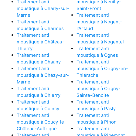
Traitement anti
moustique à Neuilly-
moustique à Charly-sur-
Saint-Front
Marne
Traitement anti
Traitement anti
moustique à Nogent-
moustique à Charmes
l'Artaud
Traitement anti
Traitement anti
moustique à Château-
moustique à Nogentel
Thierry
Traitement anti
Traitement anti
moustique à Ognes
moustique à Chauny
Traitement anti
Traitement anti
moustique à Origny-en-
moustique à Chézy-sur-
Thiérache
Marne
Traitement anti
Traitement anti
moustique à Origny-
moustique à Chierry
Sainte-Benoite
Traitement anti
Traitement anti
moustique à Coincy
moustique à Pasly
Traitement anti
Traitement anti
moustique à Coucy-le-
moustique à Pinon
Château-Auffrique
Traitement anti
Traitement anti
moustique à Ribemont