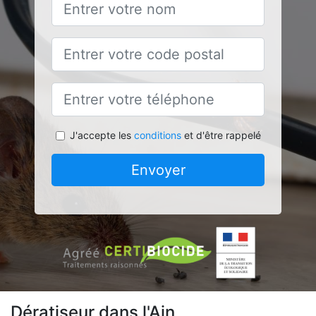
J'accepte les
conditions
et d'être rappelé
Envoyer
Dératiseur dans l'Ain