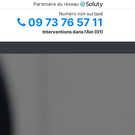
Partenaire du réseau
Numéro non surtaxé
09 73 76 57 11
Interventions dans l'Ain (01)