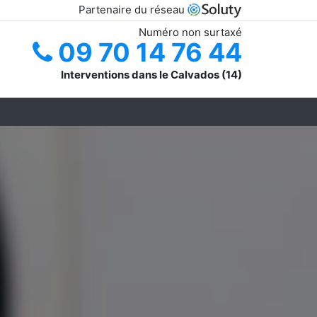
Partenaire du réseau
Numéro non surtaxé
09 70 14 76 44
Interventions dans le Calvados (14)