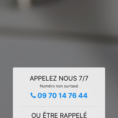
APPELEZ NOUS 7/7
Numéro non surtaxé
09 70 14 76 44
OU ÊTRE RAPPELÉ